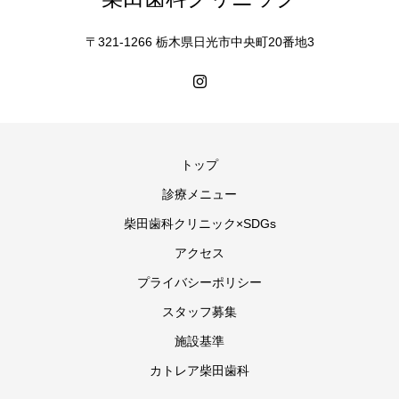
〒321-1266 栃木県日光市中央町20番地3
トップ
診療メニュー
柴田歯科クリニック×SDGs
アクセス
プライバシーポリシー
スタッフ募集
施設基準
カトレア柴田歯科