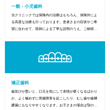
一般・小児歯科
当クリニックでは保険内の治療はもちろん、保険外によ
る高度な治療も行っております。患者さまの症状やご希
望に合わせて、医師による丁寧な説明のうえ、ご納得い
ただいてから治療を行うよう心がけています。
矯正歯科
歯並びが悪いと、口元を気にして表情が硬くなるばかり
か、よく噛めずに胃腸障害を起こしたり、むし歯や歯槽
膿漏にもなりやすくなります。お子さまの場合は顎の成