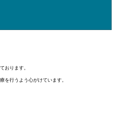
ております。
療を行うよう心がけています。