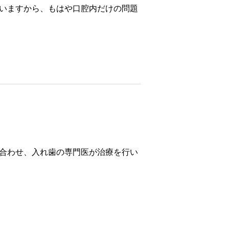
いますから、もはや口腔内だけの問題
合わせ、入れ歯の専門医が治療を行い