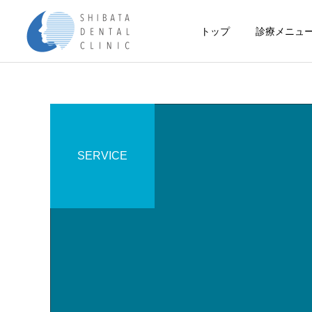
トップ
診療メニュ
SERVICE
一般・小児歯科