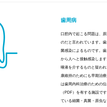
歯周病
口腔内で起こる問題は、原
のだと言われています。歯
菌感染によるものです。歯
から人へと接触感染します
唾液を介するものと疑われ
康維持のためにも早期治療
は歯周内科治療のための位
（PDF）を有する施設で
ている細菌・真菌・原虫な