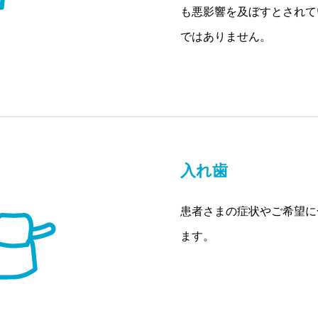
も悪影響を及ぼすとされて
ではありません。
入れ歯
患者さまの症状やご希望に
ます。