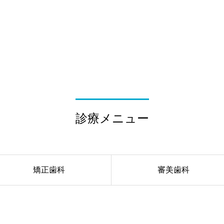
診療メニュー
矯正歯科
審美歯科