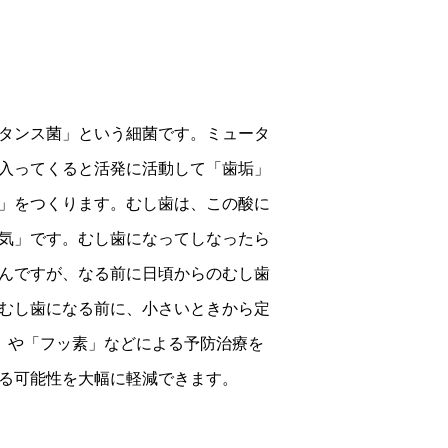
タンス菌」という細菌です。ミュータ
入ってくると活発に活動して「歯垢」
」をつくります。むし歯は、この酸に
気」です。むし歯になってしなったら
んですが、なる前に日頃からのむし歯
むし歯になる前に、小さいときから定
.C.」や「フッ素」などによる予防治療を
る可能性を大幅に軽減できます。