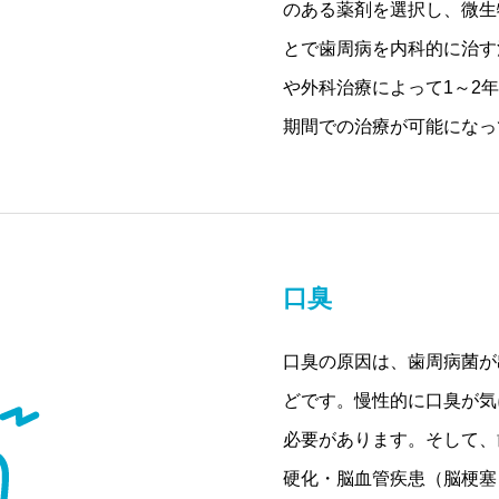
のある薬剤を選択し、微生
とで歯周病を内科的に治す
や外科治療によって1～2
期間での治療が可能になっ
口臭
口臭の原因は、歯周病菌が
どです。慢性的に口臭が気
必要があります。そして、
硬化・脳血管疾患（脳梗塞