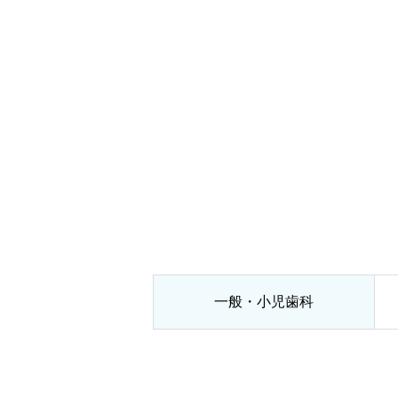
一般・小児歯科