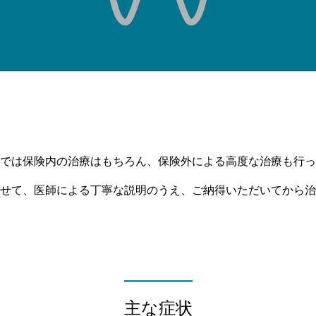
では保険内の治療はもちろん、保険外による高度な治療も行っ
せて、医師による丁寧な説明のうえ、ご納得いただいてから治
主な症状