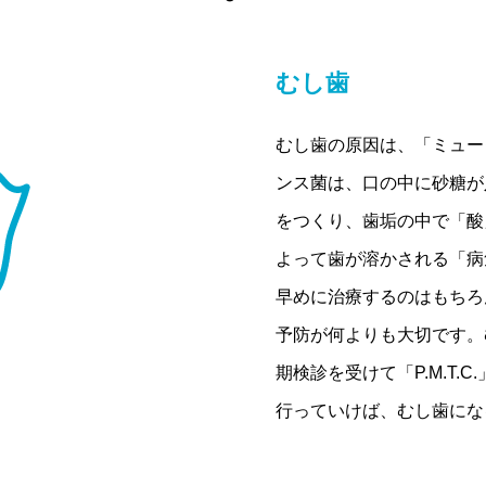
むし歯
むし歯の原因は、「ミュー
ンス菌は、口の中に砂糖が
をつくり、歯垢の中で「酸
よって歯が溶かされる「病
早めに治療するのはもちろ
予防が何よりも大切です。
期検診を受けて「P.M.T
行っていけば、むし歯にな