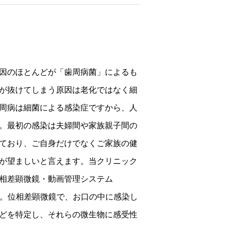
因のほとんどが「歯周病菌」によるも
が抜けてしまう原因は老化ではなく細
周病は細菌による感染症ですから、人
。最初の感染は夫婦間や家族親子間の
ており、ご自身だけでなくご家族の健
が望ましいと言えます。当クリニック
相差顕微鏡・動画管理システム
す。位相差顕微鏡で、お口の中に感染し
どを特定し、それらの微生物に感受性