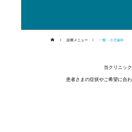
診療メニュー
一般・小児歯科
当クリニック
患者さまの症状やご希望に合わ