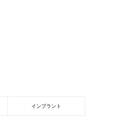
インプラント