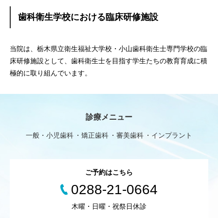
歯科衛生学校における臨床研修施設
当院は、栃木県立衛生福祉大学校・小山歯科衛生士専門学校の臨
床研修施設として、歯科衛生士を目指す学生たちの教育育成に積
極的に取り組んでいます。
診療メニュー
一般・小児歯科
矯正歯科
審美歯科
インプラント
ご予約はこちら
0288-21-0664
木曜・日曜・祝祭日休診