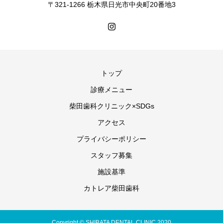
〒321-1266 栃木県日光市中央町20番地3
トップ
診療メニュー
柴田歯科クリニック×SDGs
アクセス
プライバシーポリシー
スタッフ募集
施設基準
カトレア柴田歯科
Copyright © SHIBATA DENTAL CLINIC 2020